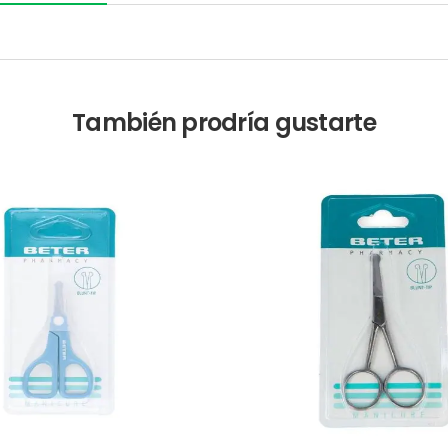
También prodría gustarte