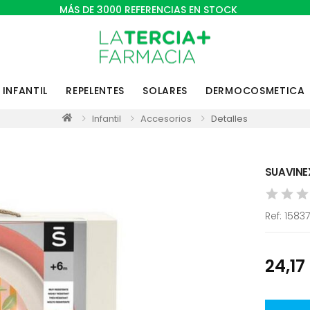
MÁS DE 3000 REFERENCIAS EN STOCK
INFANTIL
REPELENTES
SOLARES
DERMOCOSMETICA
Infantil
Accesorios
Detalles
SUAVINE
Ref:
1583
24,17