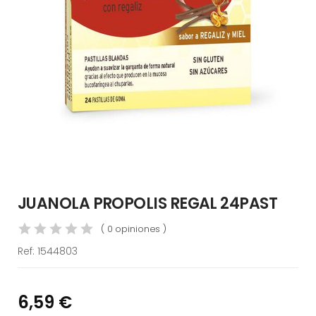
JUANOLA PROPOLIS REGAL 24PAST
( 0 opiniones )
Ref:
1544803
6,59 €