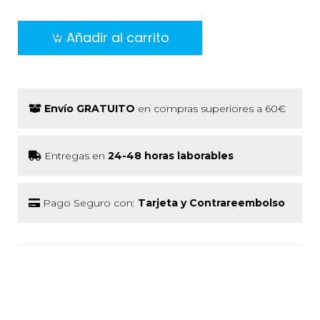
Añadir al carrito
Envío GRATUITO
en compras superiores a 60€
Entregas en
24-48 horas laborables
Pago Seguro con:
Tarjeta y Contrareembolso