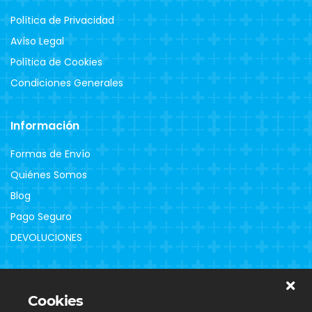
Política de Privacidad
Avíso Legal
Política de Cookies
Condiciones Generales
Información
Formas de Envío
Quiénes Somos
Blog
Pago Seguro
DEVOLUCIONES
Clientes
Cookies
Contacto