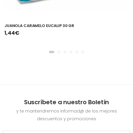
JUANOLA CARAMELO EUCALIP 30 GR
1,44€
Suscríbete a nuestro Boletín
y te mantendremos informad@ de los mejores
descuentos y promociones