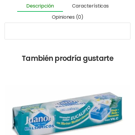
Descripción
Características
Opiniones (0)
También prodría gustarte