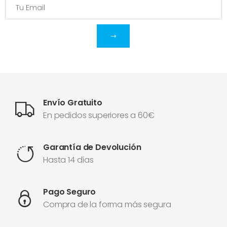
Envío Gratuito
En pedidos superiores a 60€
Garantía de Devolución
Hasta 14 días
Pago Seguro
Compra de la forma más segura