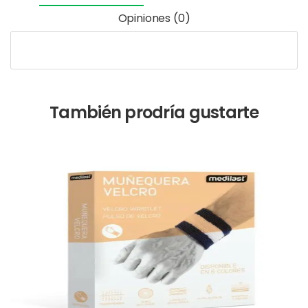
Opiniones (0)
También prodría gustarte