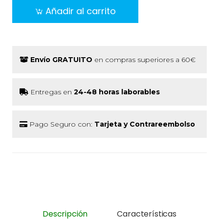
Añadir al carrito
Envío GRATUITO
en compras superiores a 60€
Entregas en
24-48 horas laborables
Pago Seguro con:
Tarjeta y Contrareembolso
Descripción
Características