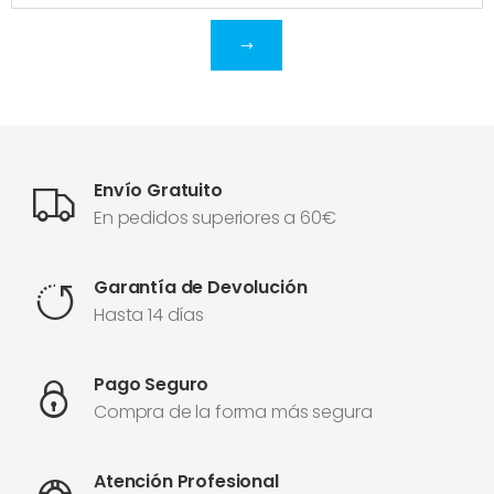
Envío Gratuito
En pedidos superiores a 60€
Garantía de Devolución
Hasta 14 días
Pago Seguro
Compra de la forma más segura
Atención Profesional