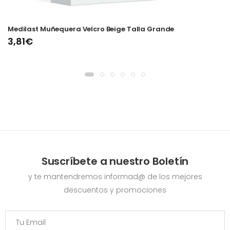
Medilast Muñequera Velcro Beige Talla Grande
3,81€
Suscríbete a nuestro Boletín
y te mantendremos informad@ de los mejores
descuentos y promociones