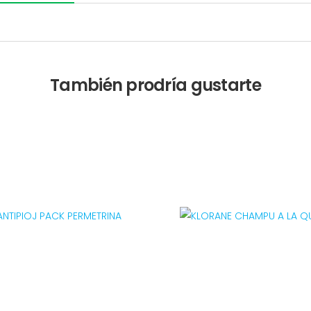
También prodría gustarte