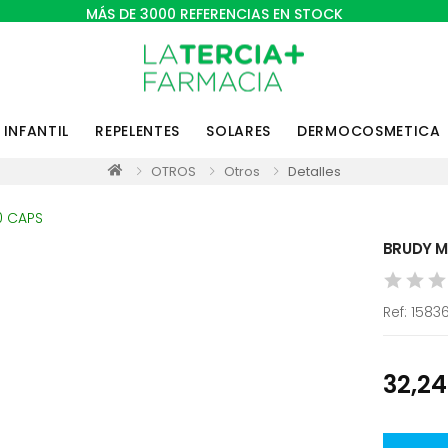
MÁS DE 3000 REFERENCIAS EN STOCK
INFANTIL
REPELENTES
SOLARES
DERMOCOSMETICA
OTROS
Otros
Detalles
BRUDY M
Ref:
1583
32,24