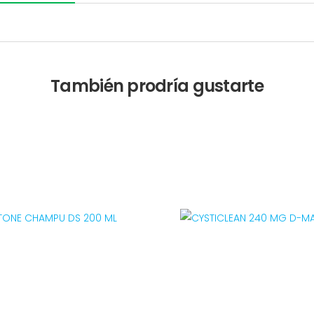
También prodría gustarte