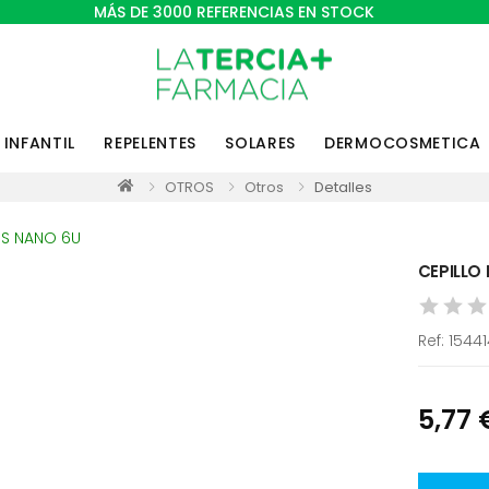
MÁS DE 3000 REFERENCIAS EN STOCK
INFANTIL
REPELENTES
SOLARES
DERMOCOSMETICA
OTROS
Otros
Detalles
CEPILLO
Ref:
1544
5,77 