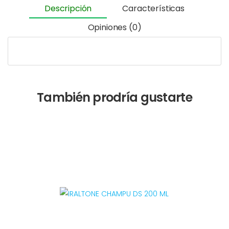
Descripción
Características
Opiniones (0)
También prodría gustarte