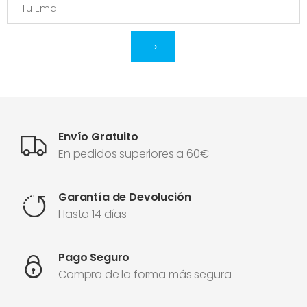
Envío Gratuito
En pedidos superiores a 60€
Garantía de Devolución
Hasta 14 días
Pago Seguro
Compra de la forma más segura