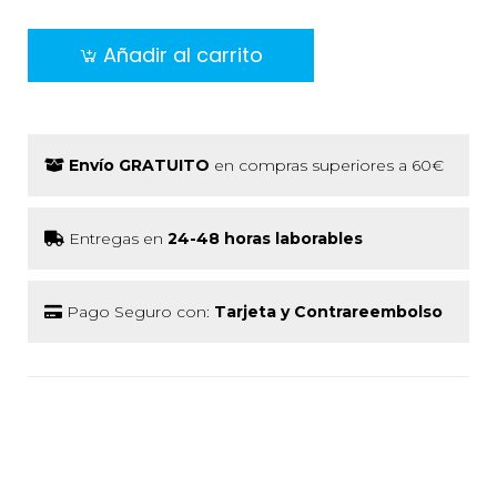
Añadir al carrito
Envío GRATUITO
en compras superiores a 60€
Entregas en
24-48 horas laborables
Pago Seguro con:
Tarjeta y Contrareembolso