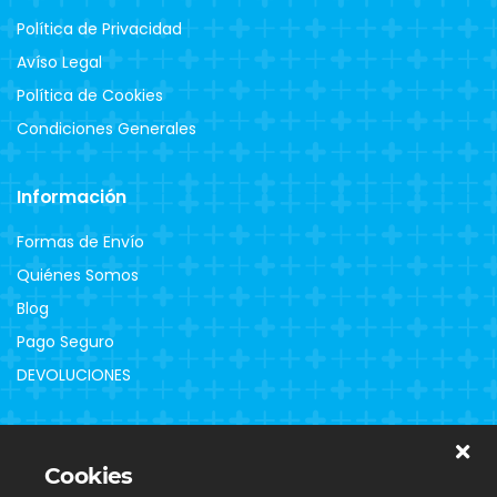
Política de Privacidad
Avíso Legal
Política de Cookies
Condiciones Generales
Información
Formas de Envío
Quiénes Somos
Blog
Pago Seguro
DEVOLUCIONES
Clientes
Cookies
Contacto