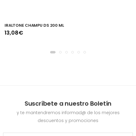
IRALTONE CHAMPU DS 200 ML
13,08€
Suscríbete a nuestro Boletín
y te mantendremos informad@ de los mejores
descuentos y promociones