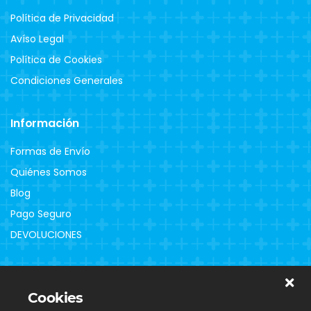
Política de Privacidad
Avíso Legal
Política de Cookies
Condiciones Generales
Información
Formas de Envío
Quiénes Somos
Blog
Pago Seguro
DEVOLUCIONES
Clientes
Cookies
Contacto