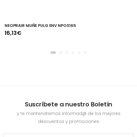
NEOPRAIR MUÑE PULG ENV NPOS165
16,13€
Suscríbete a nuestro Boletín
y te mantendremos informad@ de los mejores
descuentos y promociones