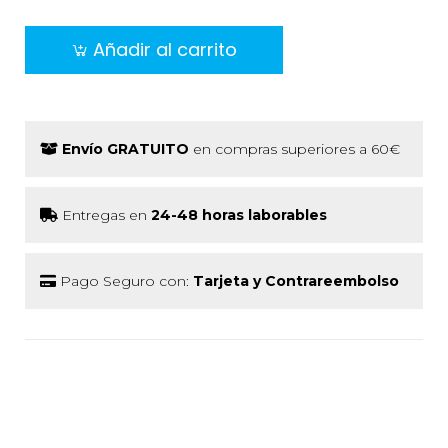
Añadir al carrito
Envío GRATUITO
en compras superiores a 60€
Entregas en
24-48 horas laborables
Pago Seguro con:
Tarjeta y Contrareembolso