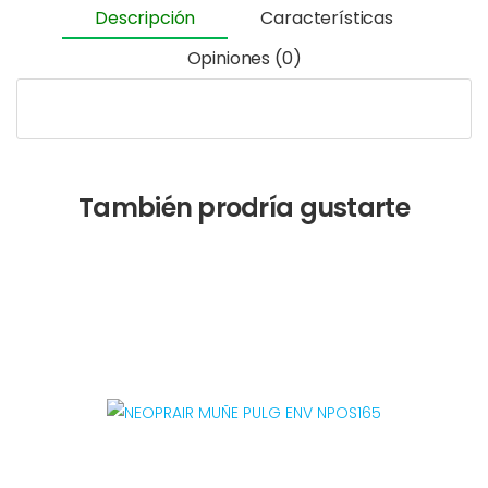
Descripción
Características
Opiniones (0)
También prodría gustarte