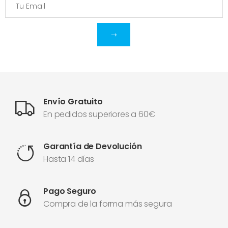
Envío Gratuito
En pedidos superiores a 60€
Garantía de Devolución
Hasta 14 días
Pago Seguro
Compra de la forma más segura