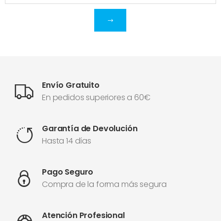
Envío Gratuito
En pedidos superiores a 60€
Garantía de Devolución
Hasta 14 días
Pago Seguro
Compra de la forma más segura
Atención Profesional