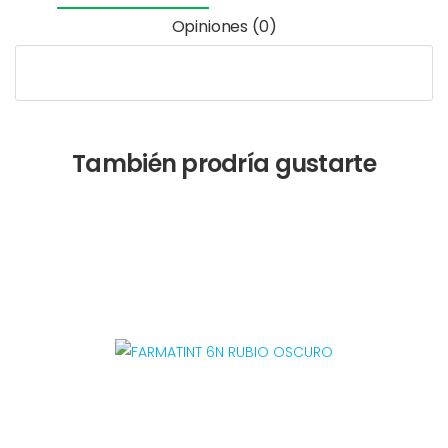
Opiniones (0)
También prodría gustarte