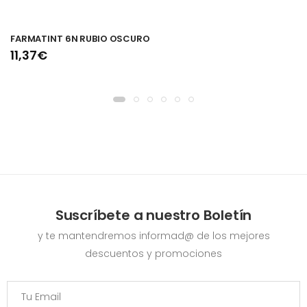
FARMATINT 6N RUBIO OSCURO
11,37€
Suscríbete a nuestro Boletín
y te mantendremos informad@ de los mejores
descuentos y promociones