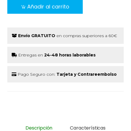
Añadir al carrito
Envío GRATUITO
en compras superiores a 60€
Entregas en
24-48 horas laborables
Pago Seguro con:
Tarjeta y Contrareembolso
Descripción
Características