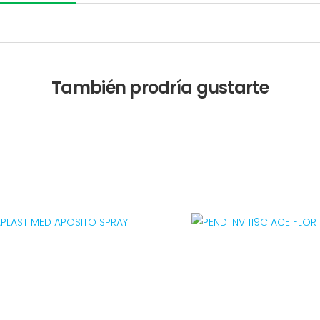
También prodría gustarte