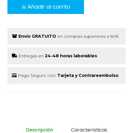
Añadir al carrito
Envío GRATUITO
en compras superiores a 60€
Entregas en
24-48 horas laborables
Pago Seguro con:
Tarjeta y Contrareembolso
Descripción
Características