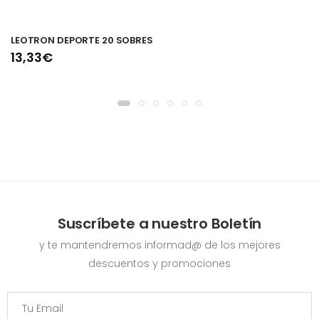
LEOTRON DEPORTE 20 SOBRES
13,33€
Suscríbete a nuestro Boletín
y te mantendremos informad@ de los mejores
descuentos y promociones