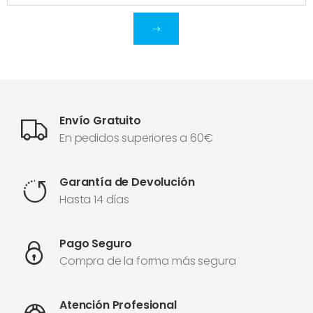
Envío Gratuito
En pedidos superiores a 60€
Garantía de Devolución
Hasta 14 días
Pago Seguro
Compra de la forma más segura
Atención Profesional