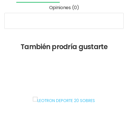
Opiniones (0)
También prodría gustarte