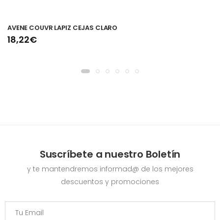
AVENE COUVR LAPIZ CEJAS CLARO
18,22€
Suscríbete a nuestro Boletín
y te mantendremos informad@ de los mejores
descuentos y promociones