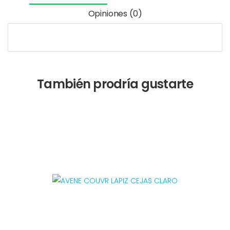
Opiniones (0)
También prodría gustarte