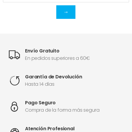
Envío Gratuito
En pedidos superiores a 60€
Garantía de Devolución
Hasta 14 días
Pago Seguro
Compra de la forma más segura
Atención Profesional