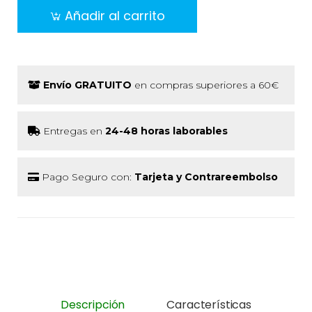
Añadir al carrito
Envío GRATUITO
en compras superiores a 60€
Entregas en
24-48 horas laborables
Pago Seguro con:
Tarjeta y Contrareembolso
Descripción
Características