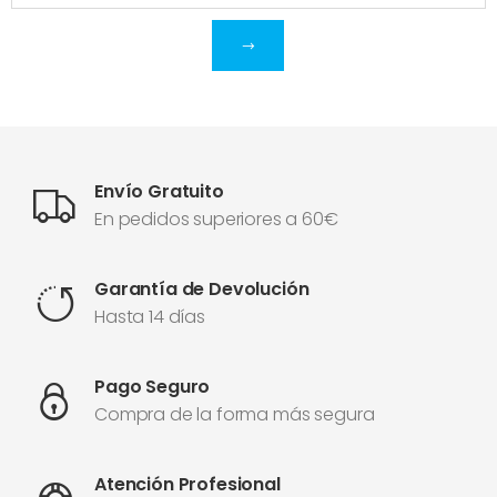
Envío Gratuito
En pedidos superiores a 60€
Garantía de Devolución
Hasta 14 días
Pago Seguro
Compra de la forma más segura
Atención Profesional