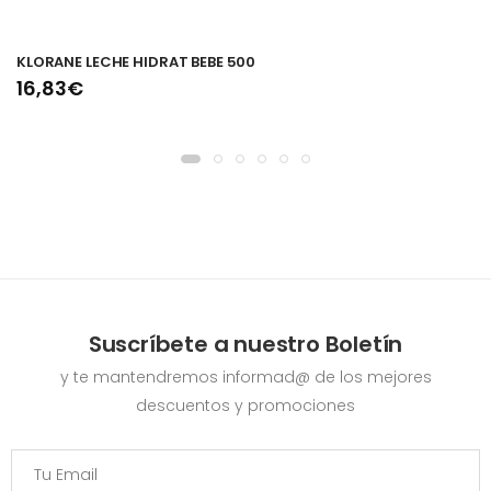
KLORANE LECHE HIDRAT BEBE 500
16,83€
Suscríbete a nuestro Boletín
y te mantendremos informad@ de los mejores
descuentos y promociones