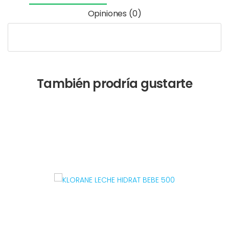
Opiniones (0)
También prodría gustarte