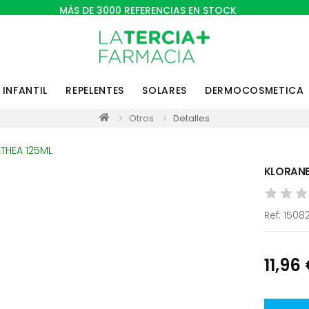
MÁS DE 3000 REFERENCIAS EN STOCK
INFANTIL
REPELENTES
SOLARES
DERMOCOSMETICA
Otros
Detalles
KLORANE
Ref:
1508
11,96