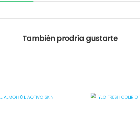
También prodría gustarte