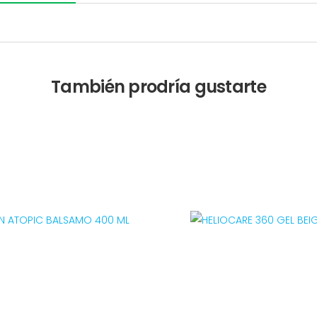
También prodría gustarte