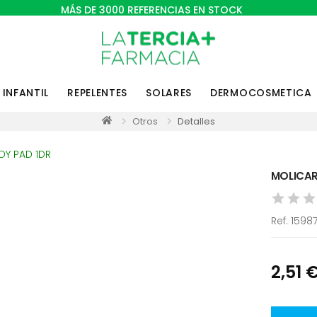
MÁS DE 3000 REFERENCIAS EN STOCK
INFANTIL
REPELENTES
SOLARES
DERMOCOSMETICA
Otros
Detalles
MOLICAR
Ref:
1598
2,51 