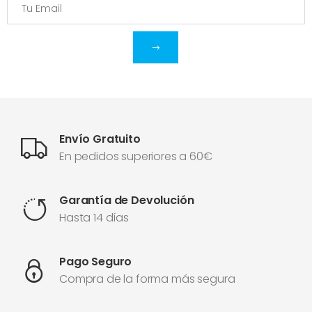
Envío Gratuito
En pedidos superiores a 60€
Garantía de Devolución
Hasta 14 días
Pago Seguro
Compra de la forma más segura