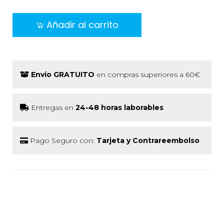
Añadir al carrito
Envío GRATUITO
en compras superiores a 60€
Entregas en
24-48 horas laborables
Pago Seguro con:
Tarjeta y Contrareembolso