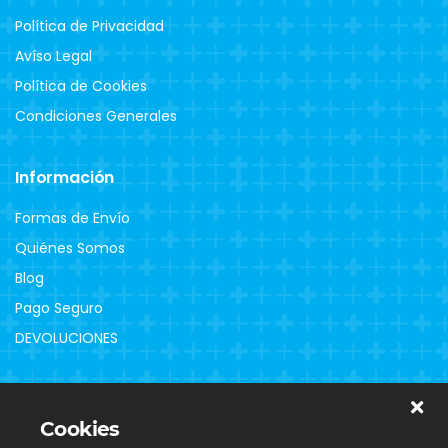
Política de Privacidad
Avíso Legal
Política de Cookies
Condiciones Generales
Información
Formas de Envío
Quiénes Somos
Blog
Pago Seguro
DEVOLUCIONES
Clientes
Cookies
Contacto