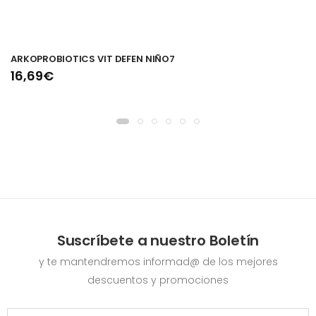
ARKOPROBIOTICS VIT DEFEN NIÑO7
16,69€
Suscríbete a nuestro Boletín
y te mantendremos informad@ de los mejores
descuentos y promociones