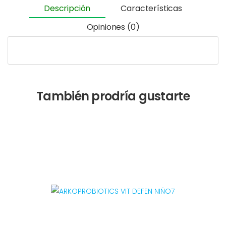
Descripción
Características
Opiniones (0)
También prodría gustarte