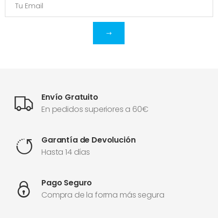
Envío Gratuito
En pedidos superiores a 60€
Garantía de Devolución
Hasta 14 días
Pago Seguro
Compra de la forma más segura