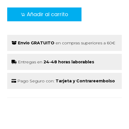
Añadir al carrito
Envío GRATUITO
en compras superiores a 60€
Entregas en
24-48 horas laborables
Pago Seguro con:
Tarjeta y Contrareembolso