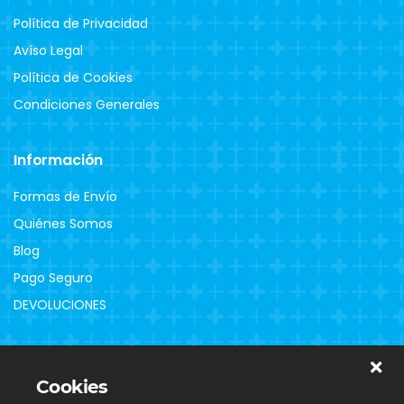
Política de Privacidad
Avíso Legal
Política de Cookies
Condiciones Generales
Información
Formas de Envío
Quiénes Somos
Blog
Pago Seguro
DEVOLUCIONES
Clientes
Cookies
Contacto