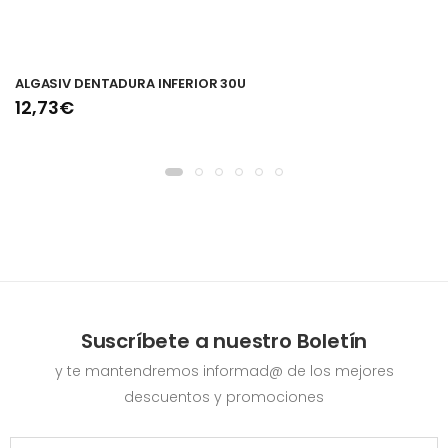
ALGASIV DENTADURA INFERIOR 30U
12,73€
Suscríbete a nuestro Boletín
y te mantendremos informad@ de los mejores
descuentos y promociones