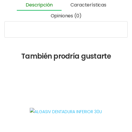
Descripción
Características
Opiniones (0)
También prodría gustarte