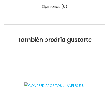
Opiniones (0)
También prodría gustarte