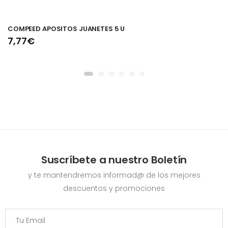
COMPEED APOSITOS JUANETES 5 U
7,77€
Suscríbete a nuestro Boletín
y te mantendremos informad@ de los mejores
descuentos y promociones