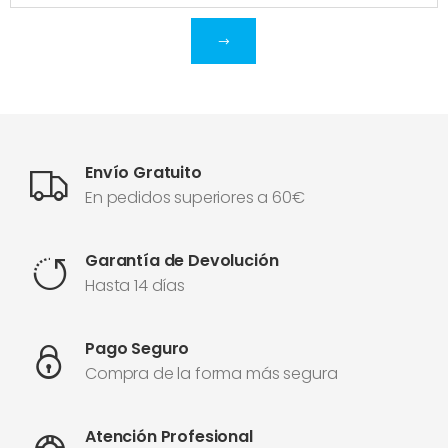
Envío Gratuito
En pedidos superiores a 60€
Garantía de Devolución
Hasta 14 días
Pago Seguro
Compra de la forma más segura
Atención Profesional