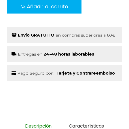
Añadir al carrito
Envío GRATUITO
en compras superiores a 60€
Entregas en
24-48 horas laborables
Pago Seguro con:
Tarjeta y Contrareembolso
Descripción
Características