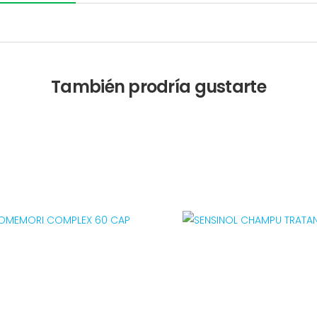
También prodría gustarte