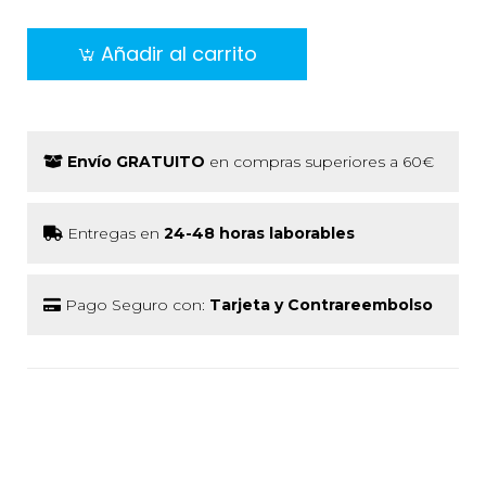
Añadir al carrito
Envío GRATUITO
en compras superiores a 60€
Entregas en
24-48 horas laborables
Pago Seguro con:
Tarjeta y Contrareembolso