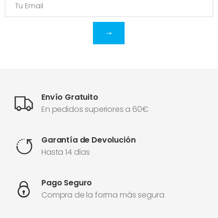
Envío Gratuito
En pedidos superiores a 60€
Garantía de Devolución
Hasta 14 días
Pago Seguro
Compra de la forma más segura