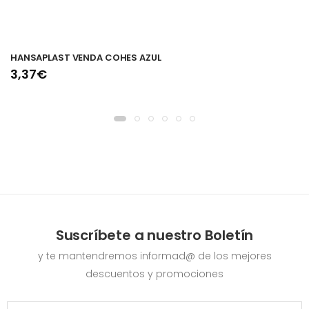
HANSAPLAST VENDA COHES AZUL
3,37€
Suscríbete a nuestro Boletín
y te mantendremos informad@ de los mejores
descuentos y promociones