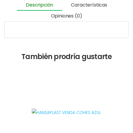
Descripción
Características
Opiniones (0)
También prodría gustarte