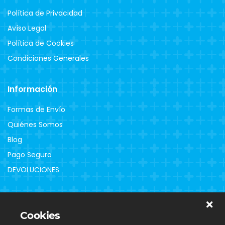
Política de Privacidad
Avíso Legal
Política de Cookies
Condiciones Generales
Información
Formas de Envío
Quiénes Somos
Blog
Pago Seguro
DEVOLUCIONES
Clientes
Cookies
Contacto