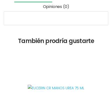
Opiniones (0)
También prodría gustarte