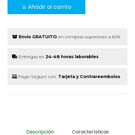
Añadir al carrito
Envío GRATUITO
en compras superiores a 60€
Entregas en
24-48 horas laborables
Pago Seguro con:
Tarjeta y Contrareembolso
Descripción
Características