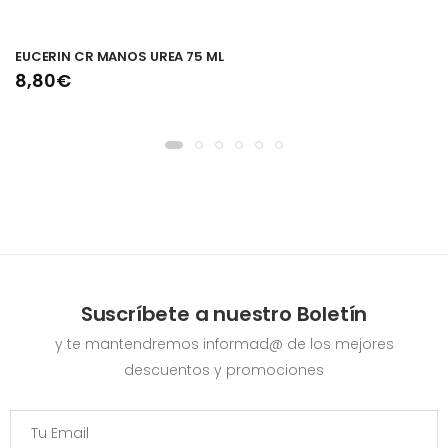
EUCERIN CR MANOS UREA 75 ML
8,80€
Suscríbete a nuestro Boletín
y te mantendremos informad@ de los mejores
descuentos y promociones