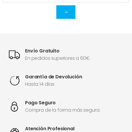
Envío Gratuito
En pedidos superiores a 60€
Garantía de Devolución
Hasta 14 días
Pago Seguro
Compra de la forma más segura
Atención Profesional