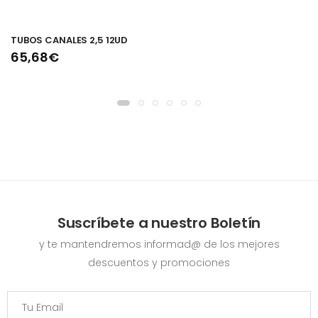
TUBOS CANALES 2,5 12UD
65,68€
Suscríbete a nuestro Boletín
y te mantendremos informad@ de los mejores
descuentos y promociones