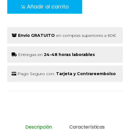
Añadir al carrito
Envío GRATUITO
en compras superiores a 60€
Entregas en
24-48 horas laborables
Pago Seguro con:
Tarjeta y Contrareembolso
Descripción
Características