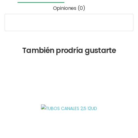
Opiniones (0)
También prodría gustarte