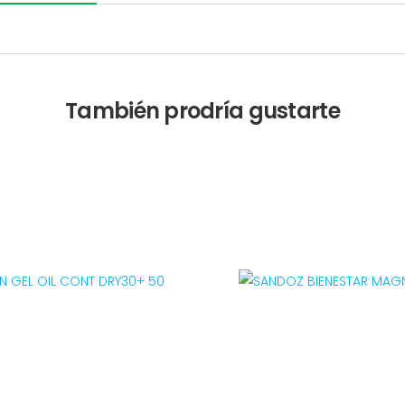
También prodría gustarte