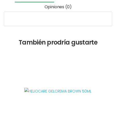
Opiniones (0)
También prodría gustarte