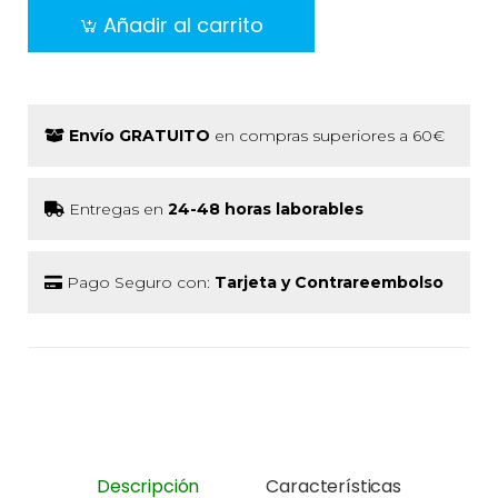
Añadir al carrito
Envío GRATUITO
en compras superiores a 60€
Entregas en
24-48 horas laborables
Pago Seguro con:
Tarjeta y Contrareembolso
Descripción
Características