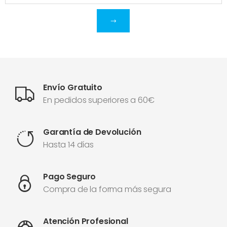
Envío Gratuito
En pedidos superiores a 60€
Garantía de Devolución
Hasta 14 días
Pago Seguro
Compra de la forma más segura
Atención Profesional