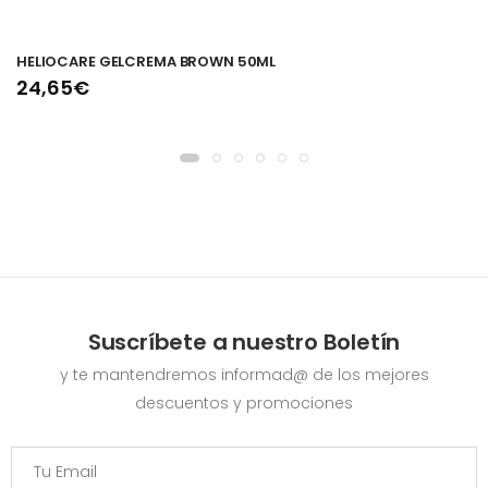
HELIOCARE GELCREMA BROWN 50ML
24,65€
Suscríbete a nuestro Boletín
y te mantendremos informad@ de los mejores
descuentos y promociones