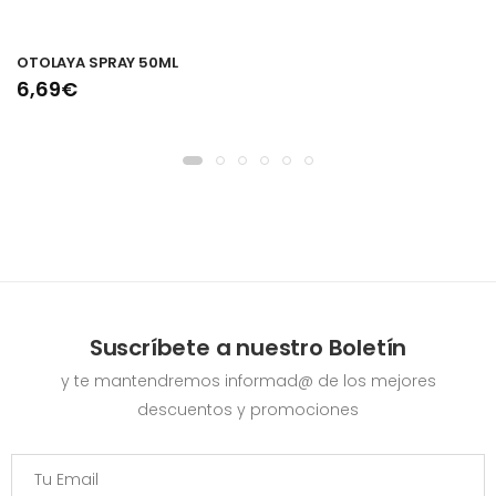
OTOLAYA SPRAY 50ML
6,69€
Suscríbete a nuestro Boletín
y te mantendremos informad@ de los mejores
descuentos y promociones