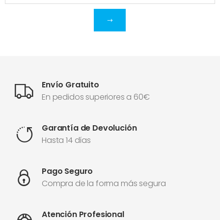
Envío Gratuito
En pedidos superiores a 60€
Garantía de Devolución
Hasta 14 días
Pago Seguro
Compra de la forma más segura
Atención Profesional