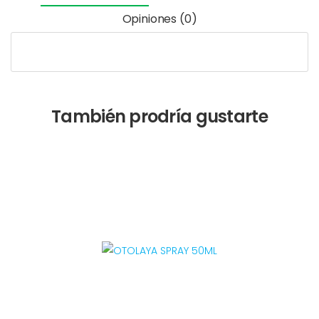
Opiniones (0)
También prodría gustarte