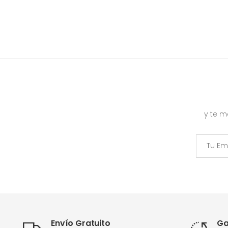
y te 
Envío Gratuito
Ga