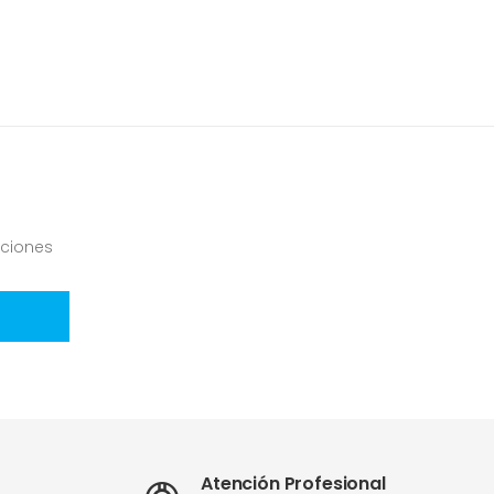
ciones
Atención Profesional