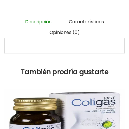
Descripción
Características
Opiniones (0)
También prodría gustarte