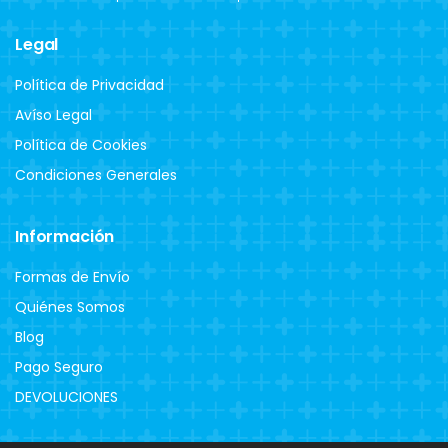
Legal
Política de Privacidad
Avíso Legal
Política de Cookies
Condiciones Generales
Información
Formas de Envío
Quiénes Somos
Blog
Pago Seguro
DEVOLUCIONES