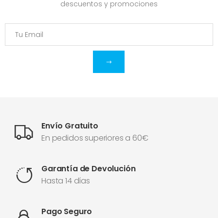
descuentos y promociones
Envío Gratuito
En pedidos superiores a 60€
Garantía de Devolución
Hasta 14 días
Pago Seguro