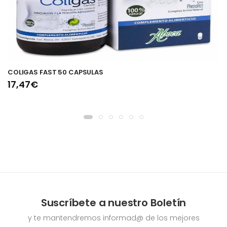
COLIGAS FAST 50 CAPSULAS
17,47€
Suscríbete a nuestro Boletín
y te mantendremos informad@ de los mejores