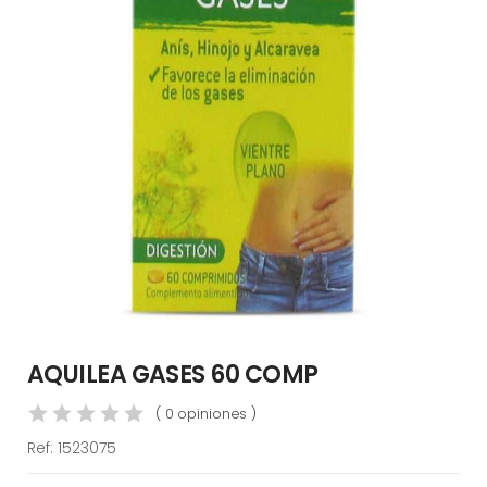
AQUILEA GASES 60 COMP
( 0 opiniones )
Ref:
1523075