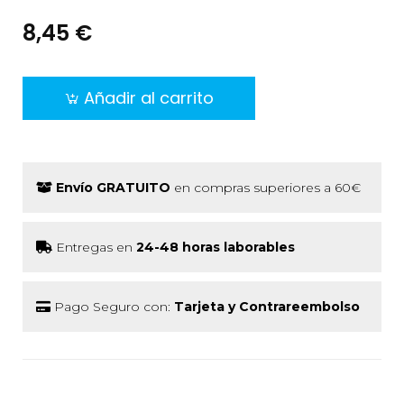
8,45 €
Añadir al carrito
Envío GRATUITO
en compras superiores a 60€
Entregas en
24-48 horas laborables
Pago Seguro con:
Tarjeta y Contrareembolso