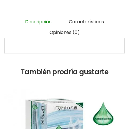
Descripción
Características
Opiniones (0)
También prodría gustarte