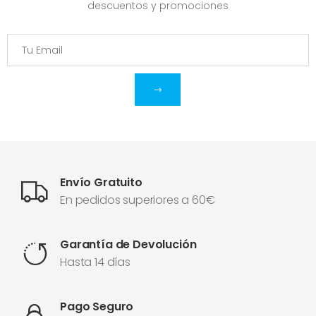
descuentos y promociones
Envío Gratuito
En pedidos superiores a 60€
Garantía de Devolución
Hasta 14 días
Pago Seguro