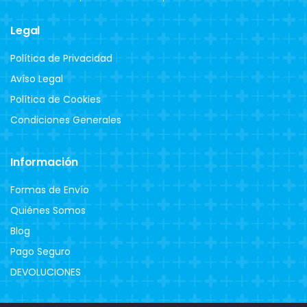
Legal
Política de Privacidad
Avíso Legal
Política de Cookies
Condiciones Generales
Información
Formas de Envío
Quiénes Somos
Blog
Pago Seguro
DEVOLUCIONES