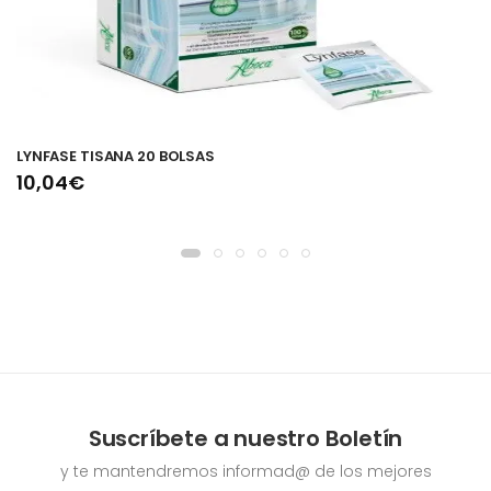
LYNFASE TISANA 20 BOLSAS
10,04€
Suscríbete a nuestro Boletín
y te mantendremos informad@ de los mejores