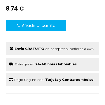
8,74 €
Añadir al carrito
Envío GRATUITO
en compras superiores a 60€
Entregas en
24-48 horas laborables
Pago Seguro con:
Tarjeta y Contrareembolso