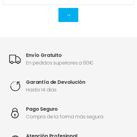
Envío Gratuito
En pedidos superiores a 60€
Garantía de Devolución
Hasta 14 días
Pago Seguro
Compra de la forma más segura
Atención Profesional