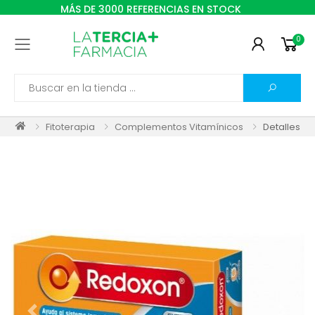
MÁS DE 3000 REFERENCIAS EN STOCK
0
Toggle mobile menu
Search
Fitoterapia
Complementos Vitamínicos
Detalles