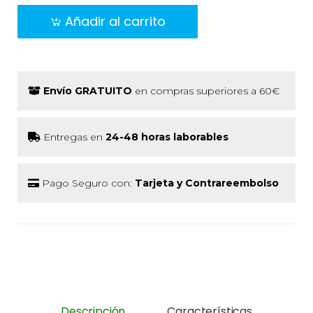
Añadir al carrito
Envío GRATUITO
en compras superiores a 60€
Entregas en
24-48 horas laborables
Pago Seguro con:
Tarjeta y Contrareembolso
Descripción
Características