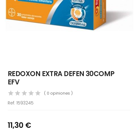
REDOXON EXTRA DEFEN 30COMP
EFV
( 0 opiniones )
Ref:
1593245
11,30 €