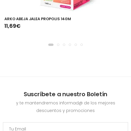
ARKO ABEJA JALEA PROPOLIS 140M
11,69€
Suscríbete a nuestro Boletín
y te mantendremos informad@ de los mejores
descuentos y promociones