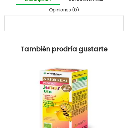
Opiniones (0)
También prodría gustarte