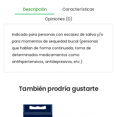
Descripción
Características
Opiniones (0)
Indicado para personas con escasez de saliva y/o
para momentos de sequedad bucal (personas
que hablan de forma continuada, toma de
determinados medicamentos como
antihipertensivos, antidepresivos, etc.)
También prodría gustarte