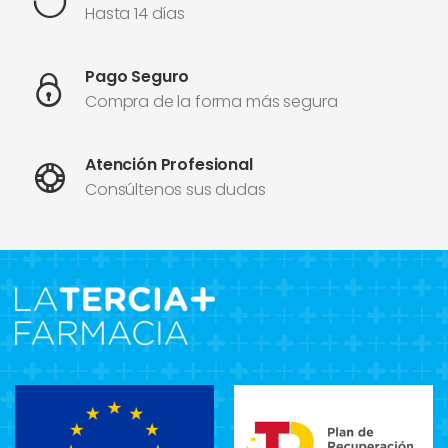
Hasta 14 días
Pago Seguro
Compra de la forma más segura
Atención Profesional
Consúltenos sus dudas