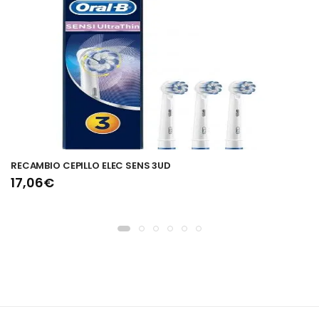
RECAMBIO CEPILLO ELEC SENS 3UD
17,06€