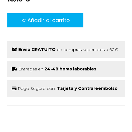
Añadir al carrito
Envío GRATUITO
en compras superiores a 60€
Entregas en
24-48 horas laborables
Pago Seguro con:
Tarjeta y Contrareembolso