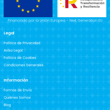
Financiado por la Unión Europea – Next Generation EU
Legal
Política de Privacidad
Avíso Legal
Política de Cookies
Condiciones Generales
Información
Formas de Envío
Quiénes Somos
Blog