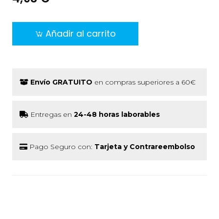
Añadir al carrito
Envío GRATUITO
en compras superiores a 60€
Entregas en
24-48 horas laborables
Pago Seguro con:
Tarjeta y Contrareembolso