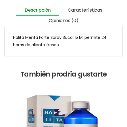
Descripción
Características
Opiniones (0)
Halita Menta Forte Spray Bucal 15 Ml permite 24
horas de aliento fresco.
También prodría gustarte