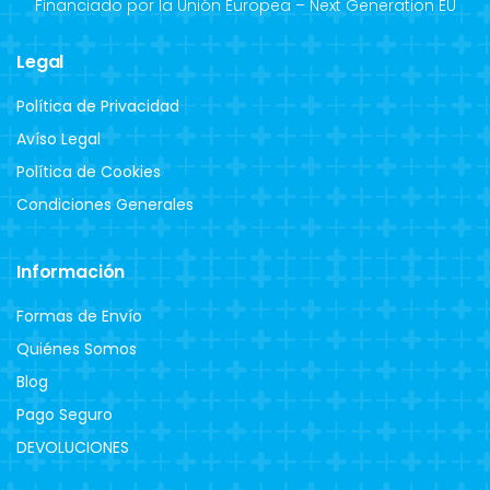
Financiado por la Unión Europea – Next Generation EU
Legal
Política de Privacidad
Avíso Legal
Política de Cookies
Condiciones Generales
Información
Formas de Envío
Quiénes Somos
Blog
Pago Seguro
DEVOLUCIONES