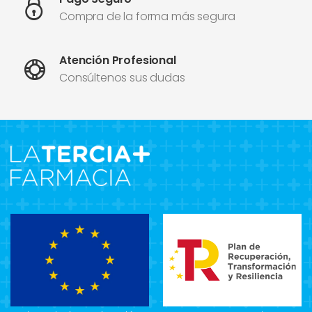
Compra de la forma más segura
Atención Profesional
Consúltenos sus dudas