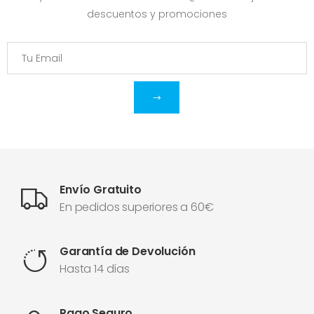
descuentos y promociones
Envío Gratuito
En pedidos superiores a 60€
Garantía de Devolución
Hasta 14 días
Pago Seguro