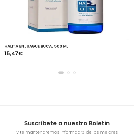
HALITA ENJUAGUE BUCAL 500 ML
15,47€
Suscríbete a nuestro Boletín
y te mantendremos informad@ de los mejores