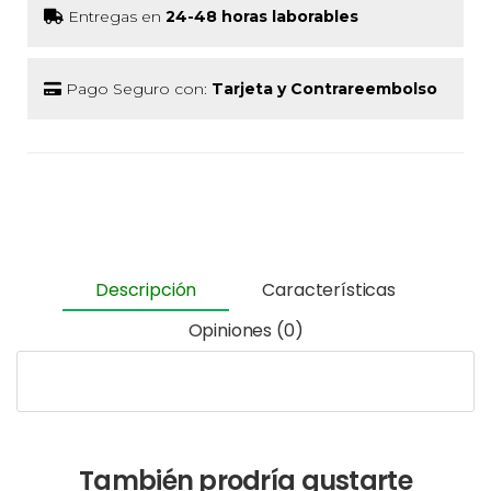
Entregas en
24-48 horas laborables
Pago Seguro con:
Tarjeta y Contrareembolso
Descripción
Características
Opiniones (0)
También prodría gustarte