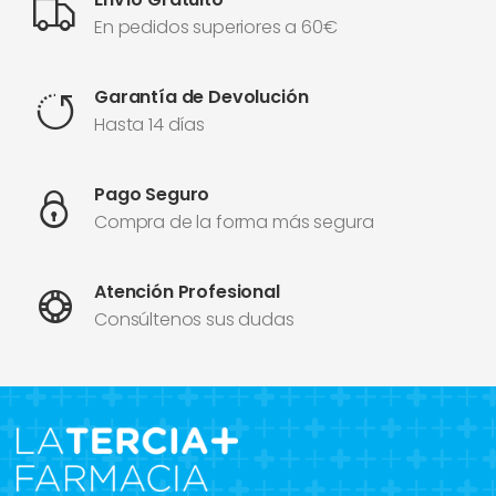
En pedidos superiores a 60€
Garantía de Devolución
Hasta 14 días
Pago Seguro
Compra de la forma más segura
Atención Profesional
Consúltenos sus dudas