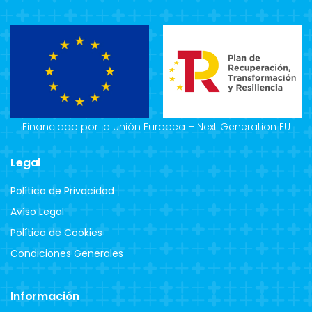
Financiado por la Unión Europea – Next Generation EU
Legal
Política de Privacidad
Avíso Legal
Política de Cookies
Condiciones Generales
Información