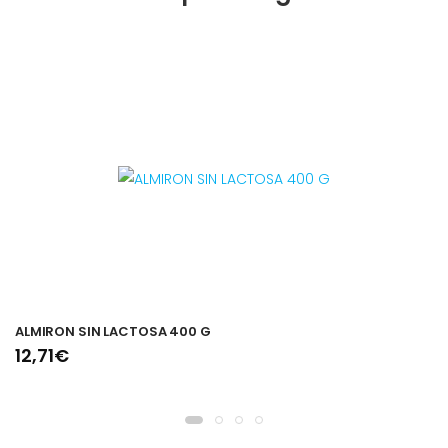
ALMIRON SIN LACTOSA 400 G
12,71€