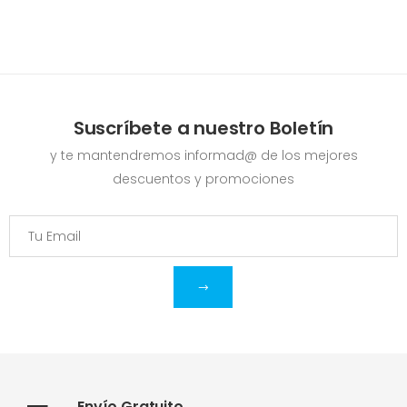
Suscríbete a nuestro Boletín
y te mantendremos informad@ de los mejores
descuentos y promociones
Envío Gratuito