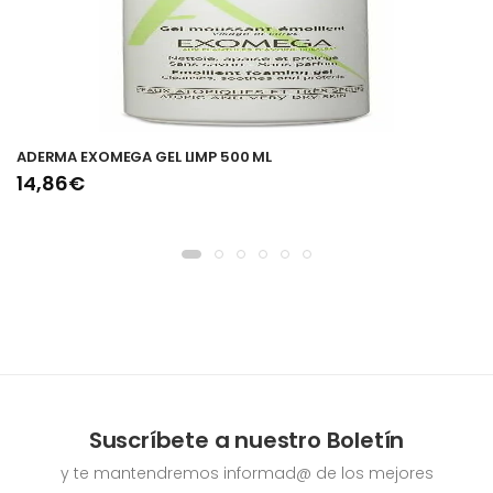
ADERMA EXOMEGA GEL LIMP 500 ML
14,86€
Suscríbete a nuestro Boletín
y te mantendremos informad@ de los mejores