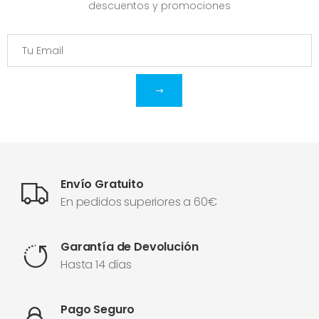
descuentos y promociones
Envío Gratuito
En pedidos superiores a 60€
Garantía de Devolución
Hasta 14 días
Pago Seguro