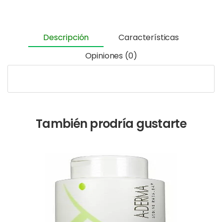
Descripción
Características
Opiniones (0)
También prodría gustarte