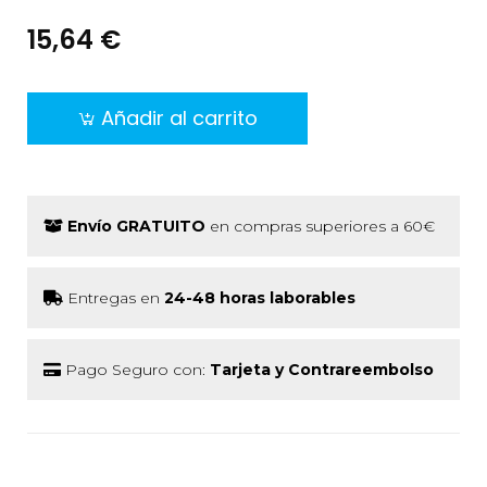
15,64 €
Añadir al carrito
Envío GRATUITO
en compras superiores a 60€
Entregas en
24-48 horas laborables
Pago Seguro con:
Tarjeta y Contrareembolso