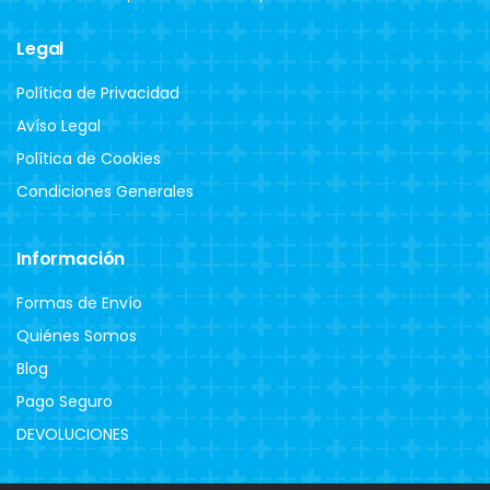
Legal
Política de Privacidad
Avíso Legal
Política de Cookies
Condiciones Generales
Información
Formas de Envío
Quiénes Somos
Blog
Pago Seguro
DEVOLUCIONES