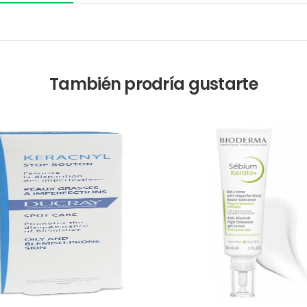
También prodría gustarte