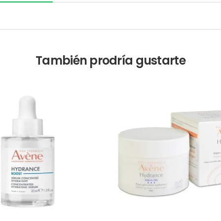
También prodría gustarte