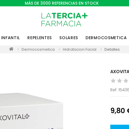
MÁS DE 3000 REFERENCIAS EN STOCK
INFANTIL
REPELENTES
SOLARES
DERMOCOSMETICA
Dermocosmetica
Hidratacion Facial
Detalles
AXOVITA
Ref:
1543
9,80 