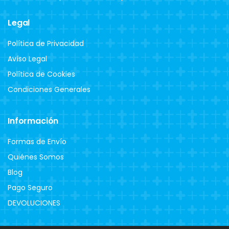
Legal
Política de Privacidad
Avíso Legal
Política de Cookies
Condiciones Generales
Información
Formas de Envío
Quiénes Somos
Blog
Pago Seguro
DEVOLUCIONES