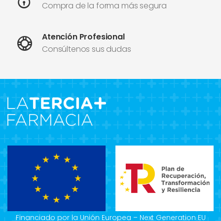
Compra de la forma más segura
Atención Profesional
Consúltenos sus dudas
Financiado por la Unión Europea – Next Generation EU