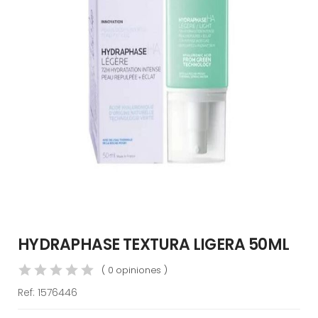
HYDRAPHASE TEXTURA LIGERA 50ML
( 0 opiniones )
Ref:
1576446