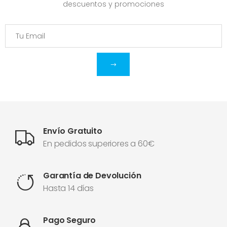
descuentos y promociones
Envío Gratuito
En pedidos superiores a 60€
Garantía de Devolución
Hasta 14 días
Pago Seguro