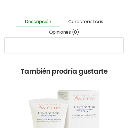
Descripción
Características
Opiniones (0)
También prodría gustarte