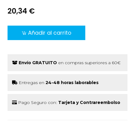
20,34 €
Añadir al carrito
Envío GRATUITO
en compras superiores a 60€
Entregas en
24-48 horas laborables
Pago Seguro con:
Tarjeta y Contrareembolso