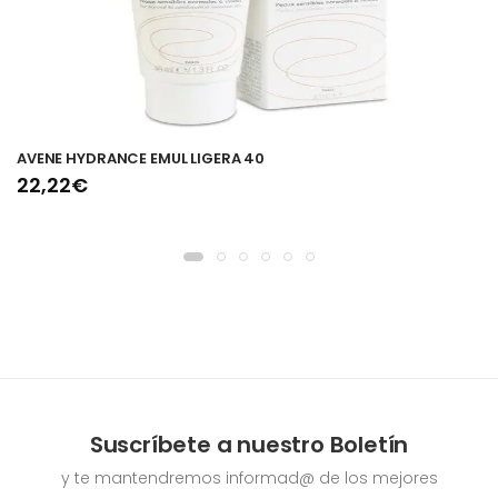
AVENE HYDRANCE EMUL LIGERA 40
22,22€
Suscríbete a nuestro Boletín
y te mantendremos informad@ de los mejores