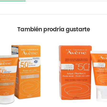
También prodría gustarte